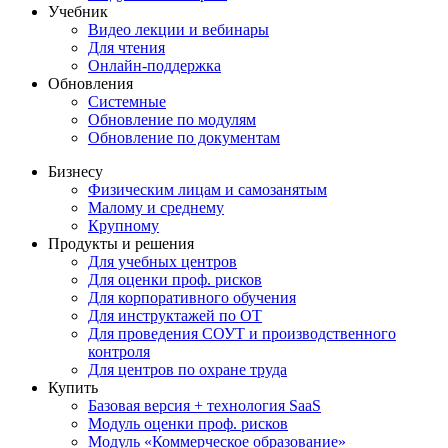
Учебник
Видео лекции и вебинары
Для чтения
Онлайн-поддержка
Обновления
Системные
Обновление по модулям
Обновление по документам
Бизнесу
Физическим лицам и самозанятым
Малому и среднему
Крупному
Продукты и решения
Для учебных центров
Для оценки проф. рисков
Для корпоративного обучения
Для инструктажей по ОТ
Для проведения СОУТ и производственного
контроля
Для центров по охране труда
Купить
Базовая версия + технология SaaS
Модуль оценки проф. рисков
Модуль «Коммерческое образование»