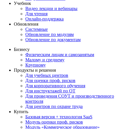
Учебник
Видео лекции и вебинары
Для чтения
Онлайн-поддержка
Обновления
Системные
Обновление по модулям
Обновление по документам
Бизнесу
Физическим лицам и самозанятым
Малому и среднему
Крупному
Продукты и решения
Для учебных центров
Для оценки проф. рисков
Для корпоративного обучения
Для инструктажей по ОТ
Для проведения СОУТ и производственного
контроля
Для центров по охране труда
Купить
Базовая версия + технология SaaS
Модуль оценки проф. рисков
Модуль «Коммерческое образование»