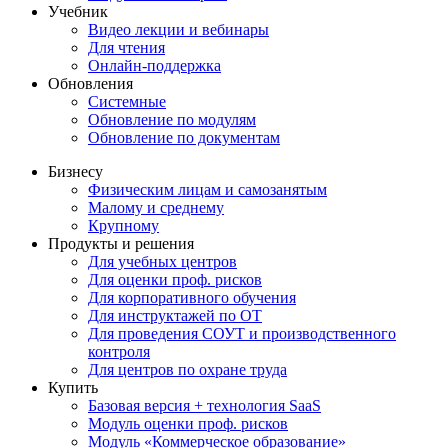
Учебник
Видео лекции и вебинары
Для чтения
Онлайн-поддержка
Обновления
Системные
Обновление по модулям
Обновление по документам
Бизнесу
Физическим лицам и самозанятым
Малому и среднему
Крупному
Продукты и решения
Для учебных центров
Для оценки проф. рисков
Для корпоративного обучения
Для инструктажей по ОТ
Для проведения СОУТ и производственного
контроля
Для центров по охране труда
Купить
Базовая версия + технология SaaS
Модуль оценки проф. рисков
Модуль «Коммерческое образование»