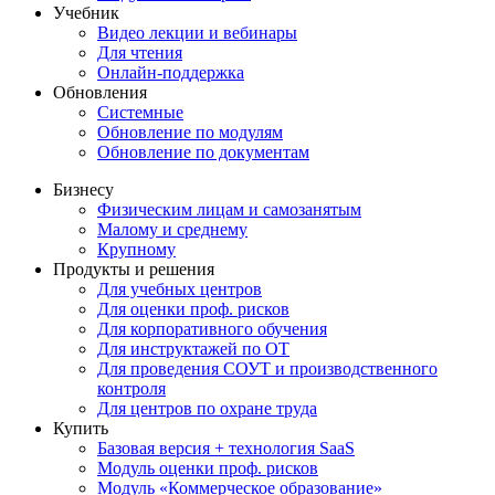
Учебник
Видео лекции и вебинары
Для чтения
Онлайн-поддержка
Обновления
Системные
Обновление по модулям
Обновление по документам
Бизнесу
Физическим лицам и самозанятым
Малому и среднему
Крупному
Продукты и решения
Для учебных центров
Для оценки проф. рисков
Для корпоративного обучения
Для инструктажей по ОТ
Для проведения СОУТ и производственного
контроля
Для центров по охране труда
Купить
Базовая версия + технология SaaS
Модуль оценки проф. рисков
Модуль «Коммерческое образование»