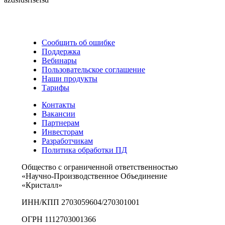
Сообщить об ошибке
Поддержка
Вебинары
Пользовательское соглашение
Наши продукты
Тарифы
Контакты
Вакансии
Партнерам
Инвесторам
Разработчикам
Политика обработки ПД
Общество с ограниченной ответственностью
«Научно-Производственное Объединение
«Кристалл»
ИНН/КПП 2703059604/270301001
ОГРН 1112703001366