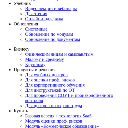
Учебник
Видео лекции и вебинары
Для чтения
Онлайн-поддержка
Обновления
Системные
Обновление по модулям
Обновление по документам
Бизнесу
Физическим лицам и самозанятым
Малому и среднему
Крупному
Продукты и решения
Для учебных центров
Для оценки проф. рисков
Для корпоративного обучения
Для инструктажей по ОТ
Для проведения СОУТ и производственного
контроля
Для центров по охране труда
Купить
Базовая версия + технология SaaS
Модуль оценки проф. рисков
Модуль «Коммерческое образование»