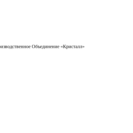
оизводственное Объединение «Кристалл»