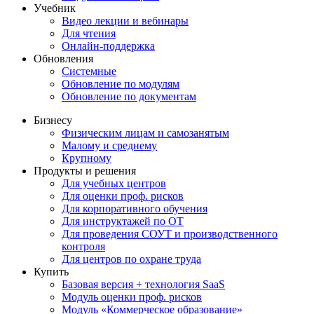
Учебник
Видео лекции и вебинары
Для чтения
Онлайн-поддержка
Обновления
Системные
Обновление по модулям
Обновление по документам
Бизнесу
Физическим лицам и самозанятым
Малому и среднему
Крупному
Продукты и решения
Для учебных центров
Для оценки проф. рисков
Для корпоративного обучения
Для инструктажей по ОТ
Для проведения СОУТ и производственного
контроля
Для центров по охране труда
Купить
Базовая версия + технология SaaS
Модуль оценки проф. рисков
Модуль «Коммерческое образование»