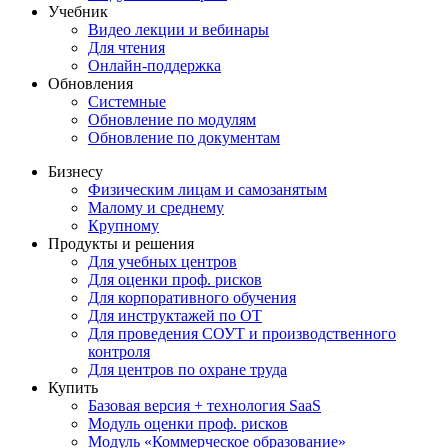
Учебник
Видео лекции и вебинары
Для чтения
Онлайн-поддержка
Обновления
Системные
Обновление по модулям
Обновление по документам
Бизнесу
Физическим лицам и самозанятым
Малому и среднему
Крупному
Продукты и решения
Для учебных центров
Для оценки проф. рисков
Для корпоративного обучения
Для инструктажей по ОТ
Для проведения СОУТ и производственного
контроля
Для центров по охране труда
Купить
Базовая версия + технология SaaS
Модуль оценки проф. рисков
Модуль «Коммерческое образование»