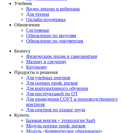
Учебник
Видео лекции и вебинары
Для чтения
Онлайн-поддержка
Обновления
Системные
Обновление по модулям
Обновление по документам
Бизнесу
Физическим лицам и самозанятым
Малому и среднему
Крупному
Продукты и решения
Для учебных центров
Для оценки проф. рисков
Для корпоративного обучения
Для инструктажей по ОТ
Для проведения СОУТ и производственного
контроля
Для центров по охране труда
Купить
Базовая версия + технология SaaS
Модуль оценки проф. рисков
Модуль «Коммерческое образование»