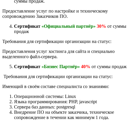
суммы продаж.
Предоставление услуг по настройке и техническому
сопровождению Заказчиков ПО.
Сертификат
«Официальный партнёр»
30%
от суммы
продаж
Требования для сертификации организации на статус:
Предоставления услуг хостинга для сайта и специально
выделенного файл-сервера.
Сертификат
«Бизнес Партнёр»
40%
от суммы продаж
Требования для сертификации организации на статус:
Имеющий в своём составе специалиста со знаниями:
Операционной системы: Linux
Языка программирования: PHP, javascript
Сервера баз данных: postgresql
Внедрение ПО на объекте заказчика, техническое
сопровождение в течении как минимум 1 года.