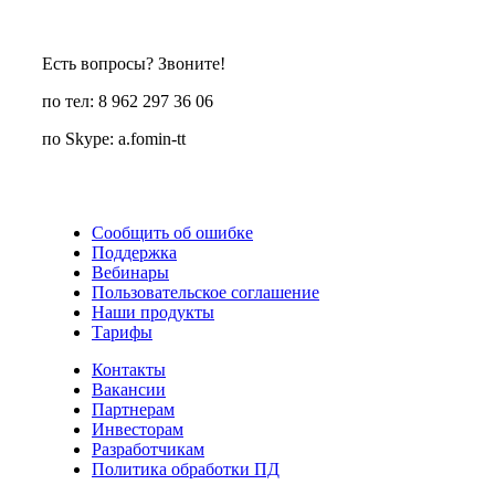
Есть вопросы? Звоните!
по тел: 8 962 297 36 06
по Skype: a.fomin-tt
Сообщить об ошибке
Поддержка
Вебинары
Пользовательское соглашение
Наши продукты
Тарифы
Контакты
Вакансии
Партнерам
Инвесторам
Разработчикам
Политика обработки ПД