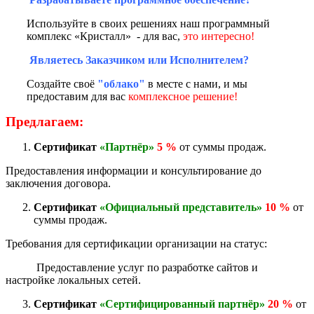
Используйте в своих решениях наш программный
комплекс «Кристалл» - для вас,
это интересно!
Являетесь Заказчиком или Исполнителем?
Создайте своё
"облако"
в месте с нами, и мы
предоставим для вас
комплексное решение!
Предлагаем:
Сертификат
«Партнёр»
5 %
от суммы продаж.
Предоставления информации и консультирование до
заключения договора.
Сертификат
«Официальный представитель»
10 %
от
суммы продаж.
Требования для сертификации организации на статус:
Предоставление услуг по разработке сайтов и
настройке локальных сетей.
Сертификат
«Сертифицированный партнёр»
20 %
от