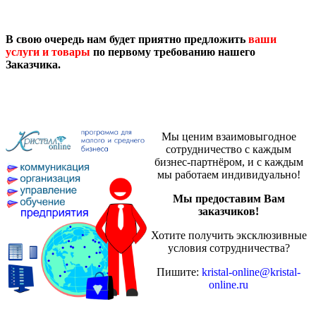
В свою очередь нам будет приятно предложить
ваши
услуги и товары
по первому требованию нашего
Заказчика.
Мы ценим взаимовыгодное
сотрудничество с каждым
бизнес-партнёром, и с каждым
мы работаем индивидуально!
Мы предоставим Вам
заказчиков!
Хотите получить эксклюзивные
условия сотрудничества?
Пишите:
kristal-online@kristal-
online.ru