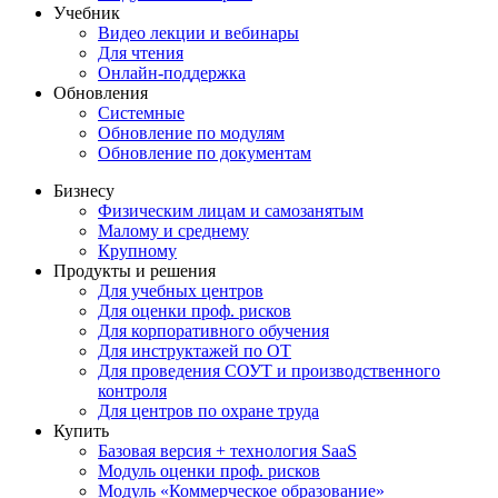
Учебник
Видео лекции и вебинары
Для чтения
Онлайн-поддержка
Обновления
Системные
Обновление по модулям
Обновление по документам
Бизнесу
Физическим лицам и самозанятым
Малому и среднему
Крупному
Продукты и решения
Для учебных центров
Для оценки проф. рисков
Для корпоративного обучения
Для инструктажей по ОТ
Для проведения СОУТ и производственного
контроля
Для центров по охране труда
Купить
Базовая версия + технология SaaS
Модуль оценки проф. рисков
Модуль «Коммерческое образование»