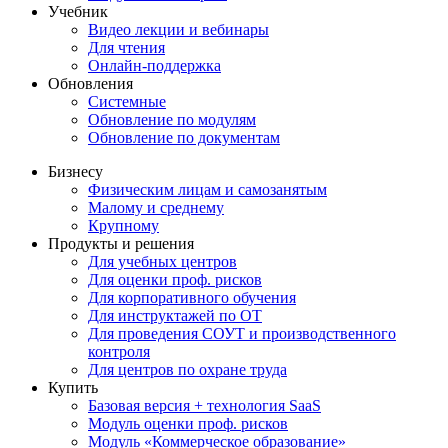
Учебник
Видео лекции и вебинары
Для чтения
Онлайн-поддержка
Обновления
Системные
Обновление по модулям
Обновление по документам
Бизнесу
Физическим лицам и самозанятым
Малому и среднему
Крупному
Продукты и решения
Для учебных центров
Для оценки проф. рисков
Для корпоративного обучения
Для инструктажей по ОТ
Для проведения СОУТ и производственного
контроля
Для центров по охране труда
Купить
Базовая версия + технология SaaS
Модуль оценки проф. рисков
Модуль «Коммерческое образование»