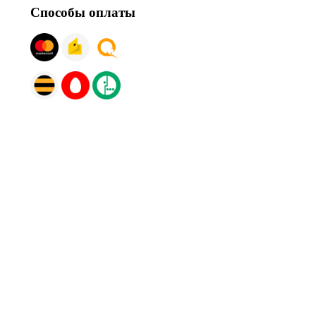
Способы оплаты