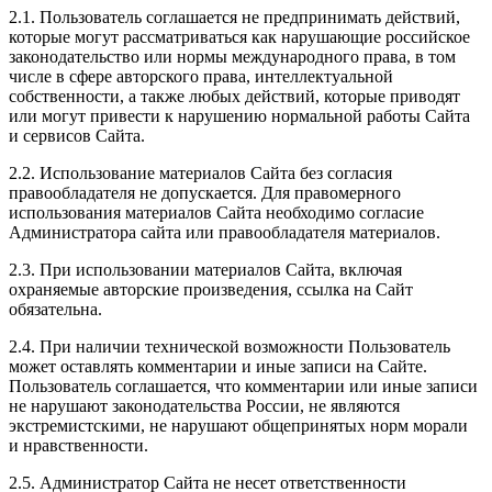
2.1. Пользователь соглашается не предпринимать действий,
которые могут рассматриваться как нарушающие российское
законодательство или нормы международного права, в том
числе в сфере авторского права, интеллектуальной
собственности, а также любых действий, которые приводят
или могут привести к нарушению нормальной работы Сайта
и сервисов Сайта.
2.2. Использование материалов Сайта без согласия
правообладателя не допускается. Для правомерного
использования материалов Сайта необходимо согласие
Администратора сайта или правообладателя материалов.
2.3. При использовании материалов Сайта, включая
охраняемые авторские произведения, ссылка на Сайт
обязательна.
2.4. При наличии технической возможности Пользователь
может оставлять комментарии и иные записи на Сайте.
Пользователь соглашается, что комментарии или иные записи
не нарушают законодательства России, не являются
экстремистскими, не нарушают общепринятых норм морали
и нравственности.
2.5. Администратор Сайта не несет ответственности