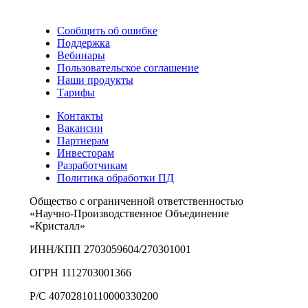
Сообщить об ошибке
Поддержка
Вебинары
Пользовательское соглашение
Наши продукты
Тарифы
Контакты
Вакансии
Партнерам
Инвесторам
Разработчикам
Политика обработки ПД
Общество с ограниченной ответственностью
«Научно-Производственное Объединение
«Кристалл»
ИНН/КПП 2703059604/270301001
ОГРН 1112703001366
Р/С 40702810110000330200