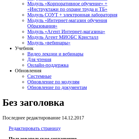
Модуль «Корпоративное обучение» +
«Инструктажи по охране труда и ТБ»
Модуль СОУТ + электронная лаборатория
Модуль «Интернет-магазин обучения
Образования»
Модуль «Агент Интернет-магазина»
Модуль Агент МИОБС Кристалл
Модуль «вебинары»
Учебник
Видео лекции и вебинары
Для чтения
Онлайн-поддержка
Обновления
Системные
Обновление по модулям
Обновление по документам
Без заголовка
Последнее редактирование
14.12.2017
Редактировать страницу
Пользовательское соглашение