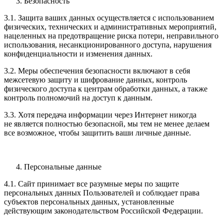
Безопасность
3.1. Защита ваших данных осуществляется с использованием
физических, технических и административных мероприятий,
нацеленных на предотвращение риска потери, неправильного
использования, несанкционированного доступа, нарушения
конфиденциальности и изменения данных.
3.2. Меры обеспечения безопасности включают в себя
межсетевую защиту и шифрование данных, контроль
физического доступа к центрам обработки данных, а также
контроль полномочий на доступ к данным.
3.3. Хотя передача информации через Интернет никогда
не является полностью безопасной, мы тем не менее делаем
все возможное, чтобы защитить ваши личные данные.
Персональные данные
4.1. Сайт принимает все разумные меры по защите
персональных данных Пользователей и соблюдает права
субъектов персональных данных, установленные
действующим законодательством Российской Федерации.