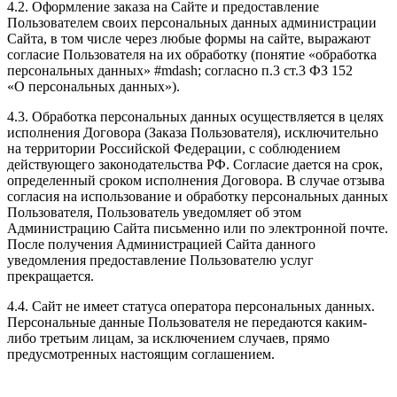
4.2. Оформление заказа на Сайте и предоставление
Пользователем своих персональных данных администрации
Сайта, в том числе через любые формы на сайте, выражают
согласие Пользователя на их обработку (понятие «обработка
персональных данных» #mdash; согласно п.3 ст.3 ФЗ 152
«О персональных данных»).
4.3. Обработка персональных данных осуществляется в целях
исполнения Договора (Заказа Пользователя), исключительно
на территории Российской Федерации, с соблюдением
действующего законодательства РФ. Согласие дается на срок,
определенный сроком исполнения Договора. В случае отзыва
согласия на использование и обработку персональных данных
Пользователя, Пользователь уведомляет об этом
Администрацию Сайта письменно или по электронной почте.
После получения Администрацией Сайта данного
уведомления предоставление Пользователю услуг
прекращается.
4.4. Сайт не имеет статуса оператора персональных данных.
Персональные данные Пользователя не передаются каким-
либо третьим лицам, за исключением случаев, прямо
предусмотренных настоящим соглашением.