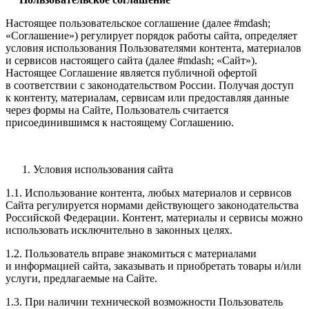
Настоящее пользовательское соглашение (далее #mdash;
«Соглашение») регулирует порядок работы сайта, определяет
условия использования Пользователями контента, материалов
и сервисов настоящего сайта (далее #mdash; «Сайт»).
Настоящее Соглашение является публичной офертой
в соответствии с законодательством России. Получая доступ
к контенту, материалам, сервисам или предоставляя данные
через формы на Сайте, Пользователь считается
присоединившимся к настоящему Соглашению.
Условия использования сайта
1.1. Использование контента, любых материалов и сервисов
Сайта регулируется нормами действующего законодательства
Российской Федерации. Контент, материалы и сервисы можно
использовать исключительно в законных целях.
1.2. Пользователь вправе знакомиться с материалами
и информацией сайта, заказывать и приобретать товары и/или
услуги, предлагаемые на Сайте.
1.3. При наличии технической возможности Пользователь