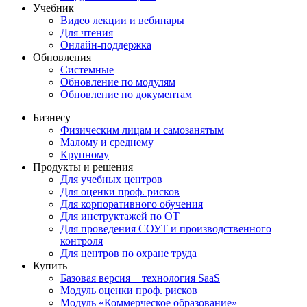
Учебник
Видео лекции и вебинары
Для чтения
Онлайн-поддержка
Обновления
Системные
Обновление по модулям
Обновление по документам
Бизнесу
Физическим лицам и самозанятым
Малому и среднему
Крупному
Продукты и решения
Для учебных центров
Для оценки проф. рисков
Для корпоративного обучения
Для инструктажей по ОТ
Для проведения СОУТ и производственного
контроля
Для центров по охране труда
Купить
Базовая версия + технология SaaS
Модуль оценки проф. рисков
Модуль «Коммерческое образование»