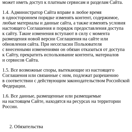
может иметь доступ к платным сервисам и разделам Сайта.
1.4. Администратор Сайта вправе в любое время
в одностороннем порядке изменять контент, содержимое,
любые материалы и данные сайта, а также изменять условия
настоящего Соглашения и порядок предоставления доступа
к сайту. Такие изменения вступают в силу с момента
размещения новой версии Соглашения на сайте или
обновления сайта. При несогласии Пользователя
с внесенными изменениями он обязан отказаться от доступа
к Сайту, прекратить использование контента, материалов
и сервисов Сайта.
1.5. Все возможные споры, вытекающие из настоящего
Соглашения или связанные с ним, подлежат разрешению
в соответствии с действующим законодательством Российской
Федерации.
1.6. Все данные, размещенные или размещаемые
на настоящем Сайте, находятся на ресурсах на территории
России.
Обязательства