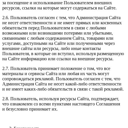
за посещение и использование Пользователем внешних
ресурсов, ссылки на которые могут содержаться на Сайте.
2.6. Пользователь согласен с тем, что Администрация Сайта
не несет ответственности и не имеет прямых или косвенных
обязательств перед Пользователем в связи с любыми
возможными или возникшими потерями или убытками,
связанными с любым содержанием Сайта, товарами или
услугами, доступными на Сайте или полученными через
внешние сайты или ресурсы, либо иные контакты
Пользователя, в которые он вступил, используя размещенную
на Сайте информацию или ссылки на внешние ресурсы.
2.7. Пользователь принимает положение о том, что все
материалы и сервисы Сайта или любая их часть могут
сопровождаться рекламой. Пользователь согласен с тем, что
Администрация Сайта не несет какой-либо ответственности
и не имеет каких-либо обязательств в связи с такой рекламой.
2.8. Пользователь, используя ресурсы Сайта, подтверждает,
что ознакомлен со всеми пунктами настоящего Соглашения
и безусловно принимает их.