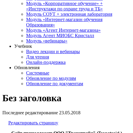
Модуль «Корпоративное обучение» +
«Инструктажи по охране труда и ТБ»
Модуль СОУТ + электронная лаборатория
Модуль «Интернет-магазин обучения
Образования»
Модуль «Агент Интернет-магазина»
Модуль Агент МИОБС Кристалл
Модуль «вебинары»
Учебник
Видео лекции и вебинары
Для чтения
Онлайн-поддержка
Обновления
Системные
Обновление по модулям
Обновление по документам
Без заголовка
Последнее редактирование
23.05.2018
Редактировать страницу