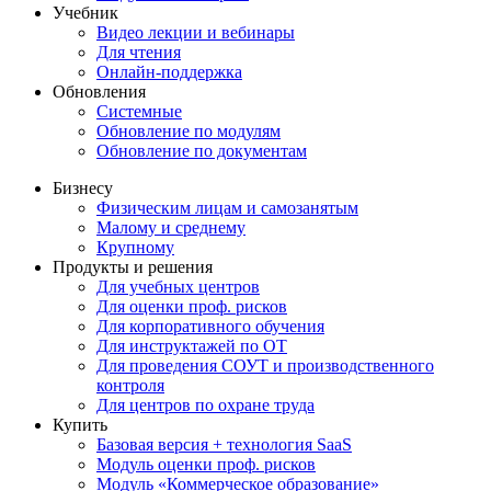
Учебник
Видео лекции и вебинары
Для чтения
Онлайн-поддержка
Обновления
Системные
Обновление по модулям
Обновление по документам
Бизнесу
Физическим лицам и самозанятым
Малому и среднему
Крупному
Продукты и решения
Для учебных центров
Для оценки проф. рисков
Для корпоративного обучения
Для инструктажей по ОТ
Для проведения СОУТ и производственного
контроля
Для центров по охране труда
Купить
Базовая версия + технология SaaS
Модуль оценки проф. рисков
Модуль «Коммерческое образование»