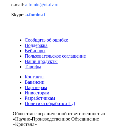
e-mail:
a.fomin@ot-dv.ru
Skype:
a.fomin-tt
Сообщить об ошибке
Поддержка
Вебинары
Пользовательское соглашение
Наши продукты
Тарифы
Контакты
Вакансии
Партнерам
Инвесторам
Разработчикам
Политика обработки ПД
Общество с ограниченной ответственностью
«Научно-Производственное Объединение
«Кристалл»