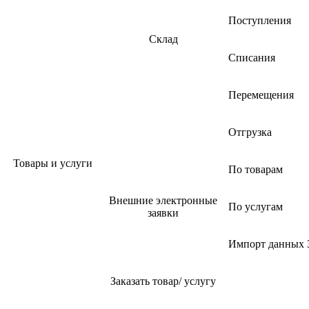
Поступления
Склад
Списания
Перемещения
Отгрузка
Товары и услуги
По товарам
Внешние электронные
По услугам
заявки
Импорт данных 
Заказать товар/ услугу