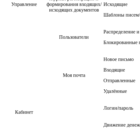
Управление
формирования входящих/
Исходящие
исходящих документов
Шаблоны писем/
Распределение и
Пользователи
Блокированные 
Новое письмо
Входящие
Моя почта
Отправленные
Удалённые
Логин/пароль
Кабинет
Движение денеж