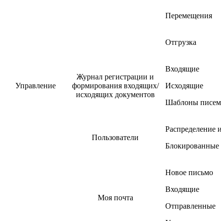
Перемещения
Отгрузка
Входящие
Журнал регистрации и
Управление
формирования входящих/
Исходящие
исходящих документов
Шаблоны писем
Распределение и
Пользователи
Блокированные 
Новое письмо
Входящие
Моя почта
Отправленные