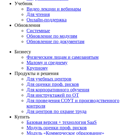
Учебник
Видео лекции и вебинары
Для чтения
Онлайн-поддержка
Обновления
Системные
Обновление по модулям
Обновление по документам
Бизнесу
Физическим лицам и самозанятым
Малому и среднему
Крупному
Продукты и решения
Для учебных центров
Для оценки проф. рисков
Для корпоративного обучения
Для инструктажей по ОТ
Для проведения СОУТ и производственного
контроля
Для центров по охране труда
Купить
Базовая версия + технология SaaS
Модуль оценки проф. рисков
Модуль «Коммерческое образование»