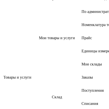
По администрат
Номенклатура т
Мои товары и услуги
Прайс
Единицы измер
Мои склады
Товары и услуги
Заказы
Поступления
Склад
Списания