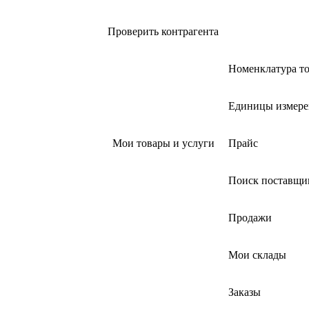
Проверить контрагента
Номенклатура то
Единицы измере
Мои товары и услуги
Прайс
Поиск поставщи
Продажи
Мои склады
Заказы