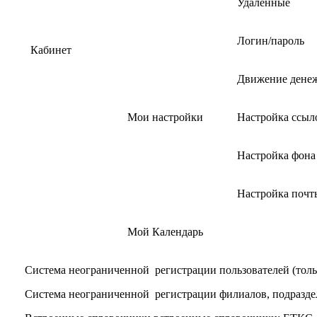
Удаленные
Логин/пароль
Кабинет
Движение денеж
Мои настройки
Настройка ссыл
Настройка фона
Настройка почт
Мой Календарь
Система неограниченной регистрации пользователей (тольк
Система неограниченной регистрации филиалов, подразде