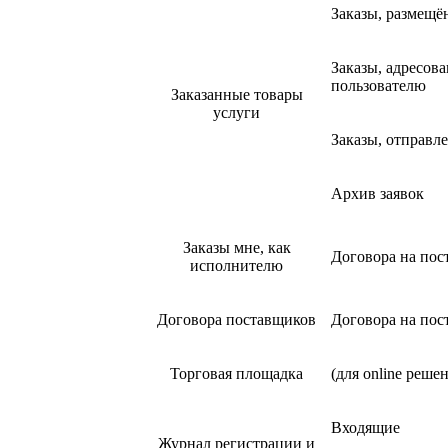
Заказы, размещё
Заказы, адресов
пользователю
Заказанные товары
услуги
Заказы, отправл
Архив заявок
Заказы мне, как
Договора на пос
исполнителю
Договора поставщиков
Договора на пос
Торговая площадка
(для online реш
Входящие
Журнал регистрации и