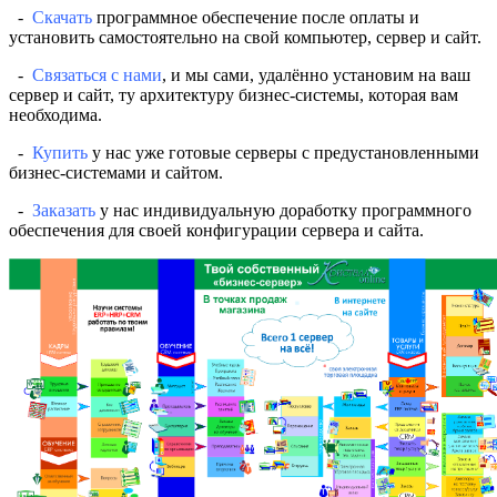
-
Скачать
программное обеспечение после оплаты и
установить самостоятельно на свой компьютер, сервер и сайт.
-
Связаться с нами
, и мы сами, удалённо установим на ваш
сервер и сайт, ту архитектуру бизнес-системы, которая вам
необходима.
-
Купить
у нас уже готовые серверы с предустановленными
бизнес-системами и сайтом.
-
Заказать
у нас индивидуальную доработку программного
обеспечения для своей конфигурации сервера и сайта.