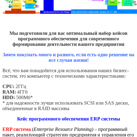
Мы подготовили для вас оптимальный набор кейсов
программного обеспечения для
современного
формирования деятельности вашего предприятия
Зачем покупать много и разного, если есть одно решение на
все случаи жизни!
Всё, что вам понадобится для использования наших бизнес-
систем, это компьютер с техническими характеристиками:
CPU:
2ГГц
RAM:
4ГГб
HDD:
500Мб*
* для надежности лучше использовать SCSI или SAS диски,
объединенные в RAID массивы
Кейс программного обеспечения ERP системы
ERP система
(
Enterprise Resource Planning) –
программный
пакет, реализующий стратегию предприятия и управления его