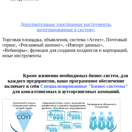
Дополнительные электронные инструменты,
интегрированные в систему:
Торговая площадка, объявления, система «Агент», Почтовый
сервис, «Рекламный шопинг», «Импорт данных»,
«Вебинары», функции для создания холдингов и корпораций,
иные инструменты
Кроме жизненно необходимых бизнес-систем, для
каждого предприятия, наше программное обеспечение
включает в себя
Специализированные "Бизнес-системы"
для консалтинговых и аутсорсинговых компаний.