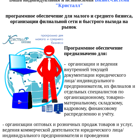
"Кристалл"
программное обеспечение для малого и среднего бизнеса,
организации филиальной сети и быстрого выхода на
рынок
Программное обеспечение
предназначено для:
- организации и ведения
внутренней текущей
документации юридического
лица/ индивидуального
предпринимателя, их филиалов и
отдельных специалистов по
организационному, товарно-
материальному, складскому,
кадровому, финансовому
распределению и учёту.
- организации оптовых и розничных продаж товаров и услуг,
ведения коммерческой деятельности юридического лица/
индивидуального предпринимателя и проведения