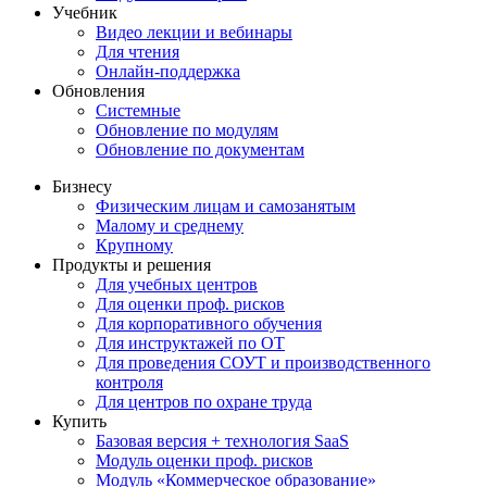
Учебник
Видео лекции и вебинары
Для чтения
Онлайн-поддержка
Обновления
Системные
Обновление по модулям
Обновление по документам
Бизнесу
Физическим лицам и самозанятым
Малому и среднему
Крупному
Продукты и решения
Для учебных центров
Для оценки проф. рисков
Для корпоративного обучения
Для инструктажей по ОТ
Для проведения СОУТ и производственного
контроля
Для центров по охране труда
Купить
Базовая версия + технология SaaS
Модуль оценки проф. рисков
Модуль «Коммерческое образование»