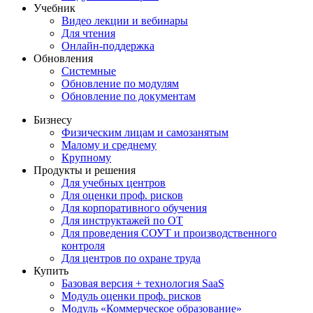
Учебник
Видео лекции и вебинары
Для чтения
Онлайн-поддержка
Обновления
Системные
Обновление по модулям
Обновление по документам
Бизнесу
Физическим лицам и самозанятым
Малому и среднему
Крупному
Продукты и решения
Для учебных центров
Для оценки проф. рисков
Для корпоративного обучения
Для инструктажей по ОТ
Для проведения СОУТ и производственного
контроля
Для центров по охране труда
Купить
Базовая версия + технология SaaS
Модуль оценки проф. рисков
Модуль «Коммерческое образование»