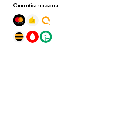
Способы оплаты