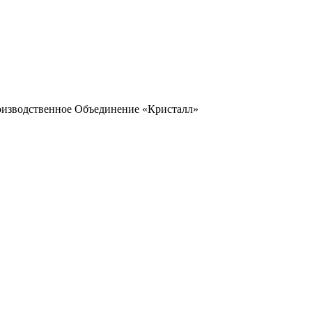
оизводственное Объединение «Кристалл»