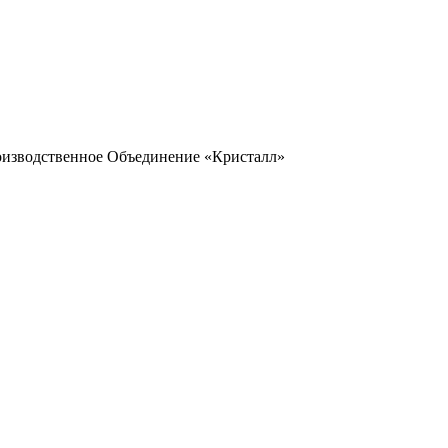
оизводственное Объединение «Кристалл»