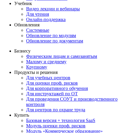
Учебник
Видео лекции и вебинары
Для чтения
Онлайн-поддержка
Обновления
Системные
Обновление по модулям
Обновление по документам
Бизнесу
Физическим лицам и самозанятым
Малому и среднему
Крупному
Продукты и решения
Для учебных центров
Для оценки проф. рисков
Для корпоративного обучения
Для инструктажей по ОТ
Для проведения СОУТ и производственного
контроля
Для центров по охране труда
Купить
Базовая версия + технология SaaS
Модуль оценки проф. рисков
Модуль «Коммерческое образование»