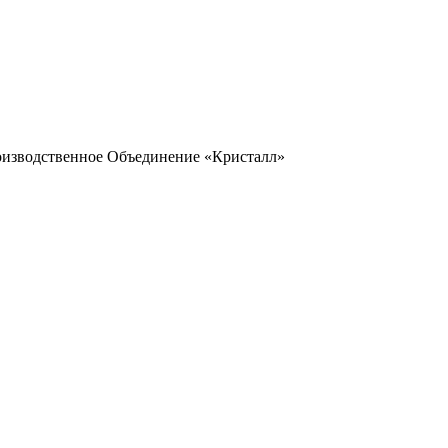
оизводственное Объединение «Кристалл»