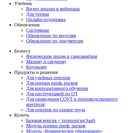
Учебник
Видео лекции и вебинары
Для чтения
Онлайн-поддержка
Обновления
Системные
Обновление по модулям
Обновление по документам
Бизнесу
Физическим лицам и самозанятым
Малому и среднему
Крупному
Продукты и решения
Для учебных центров
Для оценки проф. рисков
Для корпоративного обучения
Для инструктажей по ОТ
Для проведения СОУТ и производственного
контроля
Для центров по охране труда
Купить
Базовая версия + технология SaaS
Модуль оценки проф. рисков
Модуль «Коммерческое образование»