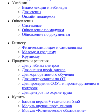
Учебник
Видео лекции и вебинары
Для чтения
Онлайн-поддержка
Обновления
Системные
Обновление по модулям
Обновление по документам
Бизнесу
Физическим лицам и самозанятым
Малому и среднему
Крупному
Продукты и решения
Для учебных центров
Для оценки проф. рисков
Для корпоративного обучения
Для инструктажей по ОТ
Для проведения СОУТ и производственного
контроля
Для центров по охране труда
Купить
Базовая версия + технология SaaS
Модуль оценки проф. рисков
Модуль «Коммерческое образование»