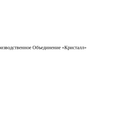
оизводственное Объединение «Кристалл»