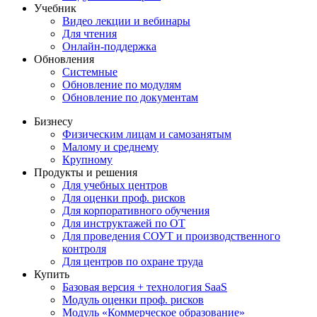
Учебник
Видео лекции и вебинары
Для чтения
Онлайн-поддержка
Обновления
Системные
Обновление по модулям
Обновление по документам
Бизнесу
Физическим лицам и самозанятым
Малому и среднему
Крупному
Продукты и решения
Для учебных центров
Для оценки проф. рисков
Для корпоративного обучения
Для инструктажей по ОТ
Для проведения СОУТ и производственного
контроля
Для центров по охране труда
Купить
Базовая версия + технология SaaS
Модуль оценки проф. рисков
Модуль «Коммерческое образование»