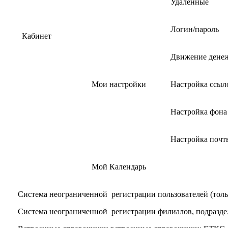
Удаленные
Логин/пароль
Кабинет
Движение денеж
Мои настройки
Настройка ссыл
Настройка фона
Настройка почт
Мой Календарь
Система неограниченной регистрации пользователей (тольк
Система неограниченной регистрации филиалов, подразде