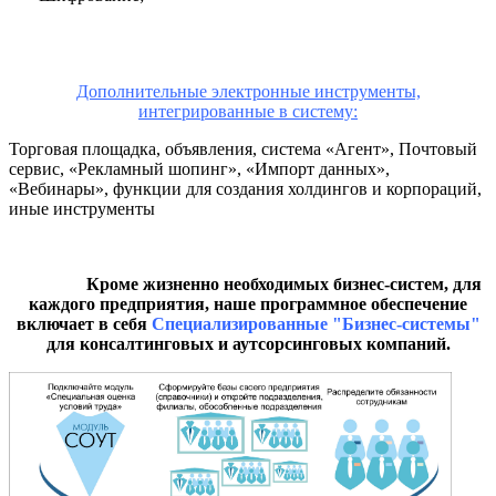
Дополнительные электронные инструменты,
интегрированные в систему:
Торговая площадка, объявления, система «Агент», Почтовый
сервис, «Рекламный шопинг», «Импорт данных»,
«Вебинары», функции для создания холдингов и корпораций,
иные инструменты
Кроме жизненно необходимых бизнес-систем, для
каждого предприятия, наше программное обеспечение
включает в себя
Специализированные "Бизнес-системы"
для консалтинговых и аутсорсинговых компаний.