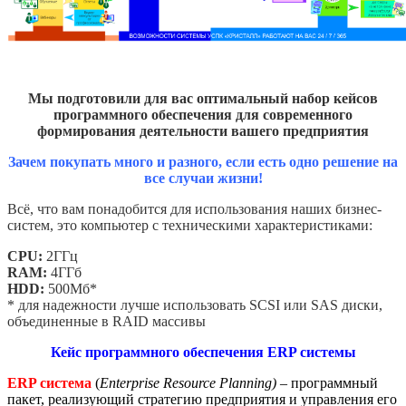
Мы подготовили для вас оптимальный набор кейсов
программного обеспечения для
современного
формирования деятельности вашего предприятия
Зачем покупать много и разного, если есть одно решение на
все случаи жизни!
Всё, что вам понадобится для использования наших бизнес-
систем, это компьютер с техническими характеристиками:
CPU:
2ГГц
RAM:
4ГГб
HDD:
500Мб*
* для надежности лучше использовать SCSI или SAS диски,
объединенные в RAID массивы
Кейс программного обеспечения ERP системы
ERP система
(
Enterprise Resource Planning) –
программный
пакет, реализующий стратегию предприятия и управления его