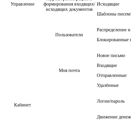
Управление
формирования входящих/
Исходящие
исходящих документов
Шаблоны писем/
Распределение и
Пользователи
Блокированные 
Новое письмо
Входящие
Моя почта
Отправленные
Удалённые
Логин/пароль
Кабинет
Движение денеж