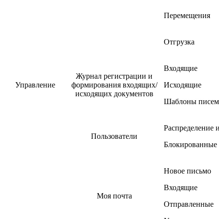
Перемещения
Отгрузка
Входящие
Журнал регистрации и
Управление
формирования входящих/
Исходящие
исходящих документов
Шаблоны писем
Распределение и
Пользователи
Блокированные 
Новое письмо
Входящие
Моя почта
Отправленные