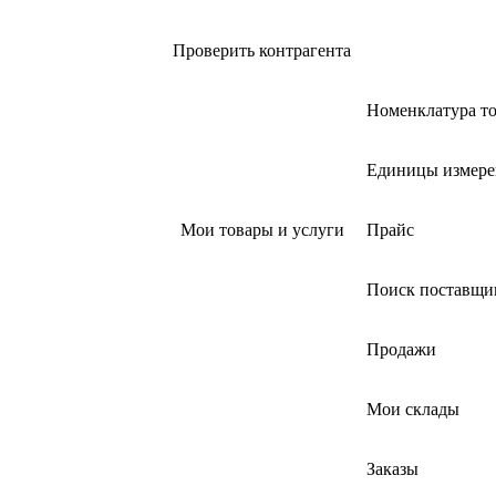
Проверить контрагента
Номенклатура то
Единицы измере
Мои товары и услуги
Прайс
Поиск поставщи
Продажи
Мои склады
Заказы