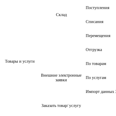
Поступления
Склад
Списания
Перемещения
Отгрузка
Товары и услуги
По товарам
Внешние электронные
По услугам
заявки
Импорт данных 
Заказать товар/ услугу