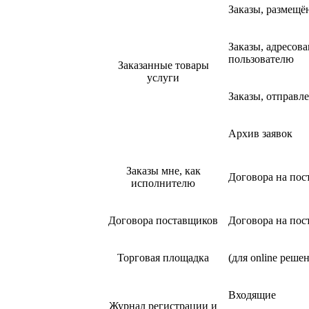
Заказы, размещё
Заказы, адресов
пользователю
Заказанные товары
услуги
Заказы, отправл
Архив заявок
Заказы мне, как
Договора на пос
исполнителю
Договора поставщиков
Договора на пос
Торговая площадка
(для online реш
Входящие
Журнал регистрации и