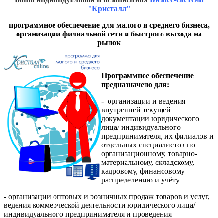
"Кристалл"
программное обеспечение для малого и среднего бизнеса,
организации филиальной сети и быстрого выхода на
рынок
Программное обеспечение
предназначено для:
- организации и ведения
внутренней текущей
документации юридического
лица/ индивидуального
предпринимателя, их филиалов и
отдельных специалистов по
организационному, товарно-
материальному, складскому,
кадровому, финансовому
распределению и учёту.
- организации оптовых и розничных продаж товаров и услуг,
ведения коммерческой деятельности юридического лица/
индивидуального предпринимателя и проведения