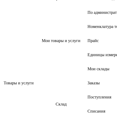
По администрат
Номенклатура т
Мои товары и услуги
Прайс
Единицы измер
Мои склады
Товары и услуги
Заказы
Поступления
Склад
Списания