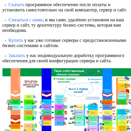
-
Скачать
программное обеспечение после оплаты и
установить самостоятельно на свой компьютер, сервер и сайт.
-
Связаться с нами
, и мы сами, удалённо установим на ваш
сервер и сайт, ту архитектуру бизнес-системы, которая вам
необходима.
-
Купить
у нас уже готовые серверы с предустановленными
бизнес-системами и сайтом.
-
Заказать
у нас индивидуальную доработку программного
обеспечения для своей конфигурации сервера и сайта.