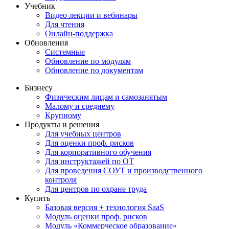
Учебник
Видео лекции и вебинары
Для чтения
Онлайн-поддержка
Обновления
Системные
Обновление по модулям
Обновление по документам
Бизнесу
Физическим лицам и самозанятым
Малому и среднему
Крупному
Продукты и решения
Для учебных центров
Для оценки проф. рисков
Для корпоративного обучения
Для инструктажей по ОТ
Для проведения СОУТ и производственного
контроля
Для центров по охране труда
Купить
Базовая версия + технология SaaS
Модуль оценки проф. рисков
Модуль «Коммерческое образование»