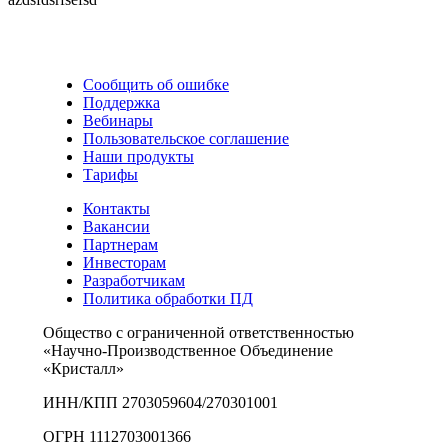
Сообщить об ошибке
Поддержка
Вебинары
Пользовательское соглашение
Наши продукты
Тарифы
Контакты
Вакансии
Партнерам
Инвесторам
Разработчикам
Политика обработки ПД
Общество с ограниченной ответственностью
«Научно-Производственное Объединение
«Кристалл»
ИНН/КПП 2703059604/270301001
ОГРН 1112703001366