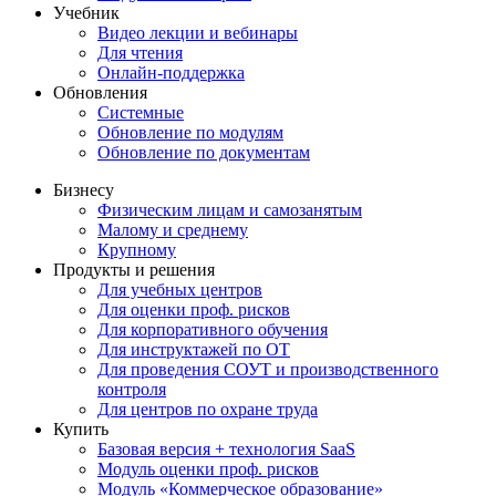
Учебник
Видео лекции и вебинары
Для чтения
Онлайн-поддержка
Обновления
Системные
Обновление по модулям
Обновление по документам
Бизнесу
Физическим лицам и самозанятым
Малому и среднему
Крупному
Продукты и решения
Для учебных центров
Для оценки проф. рисков
Для корпоративного обучения
Для инструктажей по ОТ
Для проведения СОУТ и производственного
контроля
Для центров по охране труда
Купить
Базовая версия + технология SaaS
Модуль оценки проф. рисков
Модуль «Коммерческое образование»