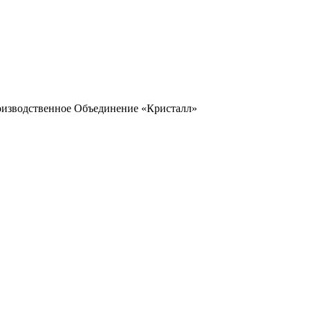
оизводственное Объединение «Кристалл»