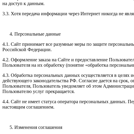
на доступ к данным.
3.3. Хотя передача информации через Интернет никогда не явл
Персональные данные
4.1. Сайт принимает все разумные меры по защите персональ
Российской Федерации.
4.2. Оформление заказа на Сайте и предоставление Пользоват
Пользователя на их обработку (понятие «обработка персональн
4.3. Обработка персональных данных осуществляется в целях 
действующего законодательства РФ. Согласие дается на срок, 
Пользователя, Пользователь уведомляет об этом Администрац
Пользователю услуг прекращается.
4.4. Сайт не имеет статуса оператора персональных данных. 
настоящим соглашением.
Изменения соглашения