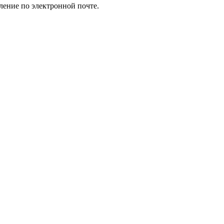
ление по электронной почте.