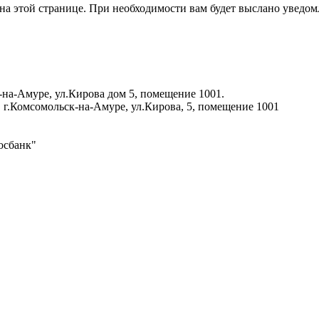
на этой странице. При необходимости вам будет выслано уведом
-на-Амуре, ул.Кирова дом 5, помещение 1001.
 г.Комсомольск-на-Амуре, ул.Кирова, 5, помещение 1001
осбанк"