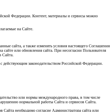
ийской Федерации. Контент, материалы и сервисы можно
длагаемые на Сайте.
анные сайта, а также изменять условия настоящего Соглашения
на сайте или обновления сайта. При несогласии Пользователя
в Сайта.
и с действующим законодательством Российской Федерации.
дательство или нормы международного права, в том числе
 нарушению нормальной работы Сайта и сервисов Сайта.
лов Сайта необходимо согласие Администратора сайта или