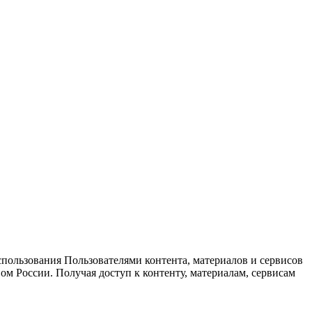
спользования Пользователями контента, материалов и сервисов
ом России. Получая доступ к контенту, материалам, сервисам