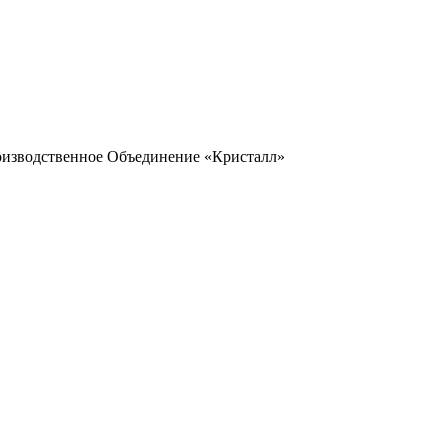
оизводственное Объединение «Кристалл»