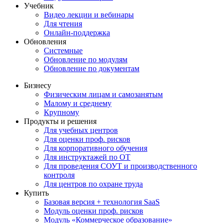
Учебник
Видео лекции и вебинары
Для чтения
Онлайн-поддержка
Обновления
Системные
Обновление по модулям
Обновление по документам
Бизнесу
Физическим лицам и самозанятым
Малому и среднему
Крупному
Продукты и решения
Для учебных центров
Для оценки проф. рисков
Для корпоративного обучения
Для инструктажей по ОТ
Для проведения СОУТ и производственного
контроля
Для центров по охране труда
Купить
Базовая версия + технология SaaS
Модуль оценки проф. рисков
Модуль «Коммерческое образование»