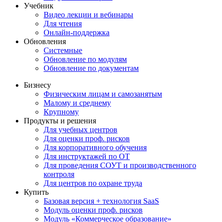
Учебник
Видео лекции и вебинары
Для чтения
Онлайн-поддержка
Обновления
Системные
Обновление по модулям
Обновление по документам
Бизнесу
Физическим лицам и самозанятым
Малому и среднему
Крупному
Продукты и решения
Для учебных центров
Для оценки проф. рисков
Для корпоративного обучения
Для инструктажей по ОТ
Для проведения СОУТ и производственного
контроля
Для центров по охране труда
Купить
Базовая версия + технология SaaS
Модуль оценки проф. рисков
Модуль «Коммерческое образование»