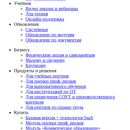
Учебник
Видео лекции и вебинары
Для чтения
Онлайн-поддержка
Обновления
Системные
Обновление по модулям
Обновление по документам
Бизнесу
Физическим лицам и самозанятым
Малому и среднему
Крупному
Продукты и решения
Для учебных центров
Для оценки проф. рисков
Для корпоративного обучения
Для инструктажей по ОТ
Для проведения СОУТ и производственного
контроля
Для центров по охране труда
Купить
Базовая версия + технология SaaS
Модуль оценки проф. рисков
Модуль «Коммерческое образование»