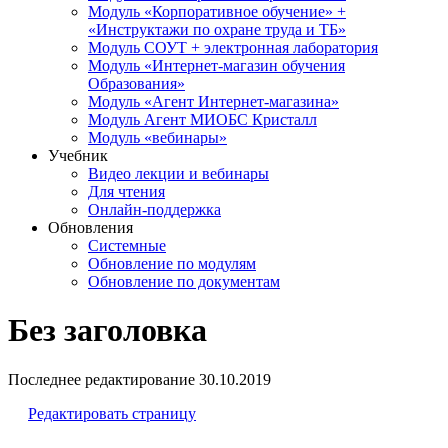
Модуль «Корпоративное обучение» +
«Инструктажи по охране труда и ТБ»
Модуль СОУТ + электронная лаборатория
Модуль «Интернет-магазин обучения
Образования»
Модуль «Агент Интернет-магазина»
Модуль Агент МИОБС Кристалл
Модуль «вебинары»
Учебник
Видео лекции и вебинары
Для чтения
Онлайн-поддержка
Обновления
Системные
Обновление по модулям
Обновление по документам
Без заголовка
Последнее редактирование
30.10.2019
Редактировать страницу