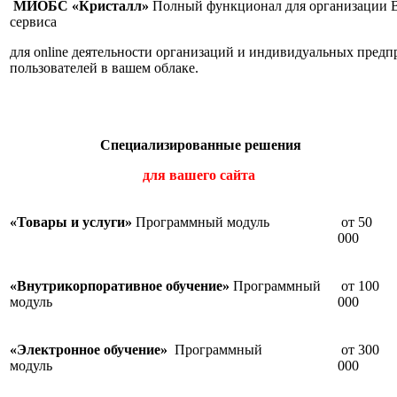
МИОБС «Кристалл»
Полный функционал для организации Ва
сервиса
для online деятельности организаций и индивидуальных предп
пользователей в вашем облаке.
Специализированные решения
для вашего сайта
«Товары и услуги»
Программный модуль
от 50
000
«Внутрикорпоративное обучение»
Программный
от 100
модуль
000
«Электронное обучение»
Программный
от 300
модуль
000