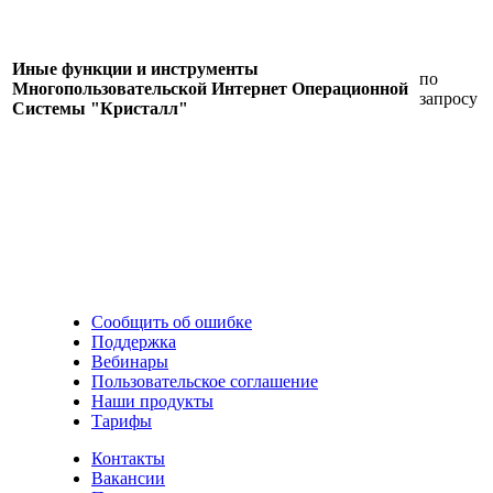
Иные функции и инструменты
по
Многопользовательской Интернет Операционной
запросу
Системы "Кристалл"
Сообщить об ошибке
Поддержка
Вебинары
Пользовательское соглашение
Наши продукты
Тарифы
Контакты
Вакансии