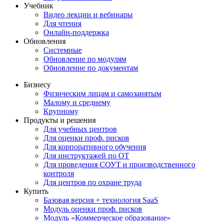
Учебник
Видео лекции и вебинары
Для чтения
Онлайн-поддержка
Обновления
Системные
Обновление по модулям
Обновление по документам
Бизнесу
Физическим лицам и самозанятым
Малому и среднему
Крупному
Продукты и решения
Для учебных центров
Для оценки проф. рисков
Для корпоративного обучения
Для инструктажей по ОТ
Для проведения СОУТ и производственного
контроля
Для центров по охране труда
Купить
Базовая версия + технология SaaS
Модуль оценки проф. рисков
Модуль «Коммерческое образование»