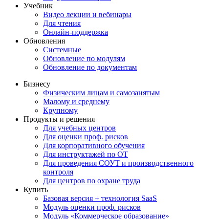
Учебник
Видео лекции и вебинары
Для чтения
Онлайн-поддержка
Обновления
Системные
Обновление по модулям
Обновление по документам
Бизнесу
Физическим лицам и самозанятым
Малому и среднему
Крупному
Продукты и решения
Для учебных центров
Для оценки проф. рисков
Для корпоративного обучения
Для инструктажей по ОТ
Для проведения СОУТ и производственного
контроля
Для центров по охране труда
Купить
Базовая версия + технология SaaS
Модуль оценки проф. рисков
Модуль «Коммерческое образование»