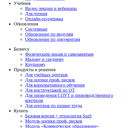
Учебник
Видео лекции и вебинары
Для чтения
Онлайн-поддержка
Обновления
Системные
Обновление по модулям
Обновление по документам
Бизнесу
Физическим лицам и самозанятым
Малому и среднему
Крупному
Продукты и решения
Для учебных центров
Для оценки проф. рисков
Для корпоративного обучения
Для инструктажей по ОТ
Для проведения СОУТ и производственного
контроля
Для центров по охране труда
Купить
Базовая версия + технология SaaS
Модуль оценки проф. рисков
Модуль «Коммерческое образование»