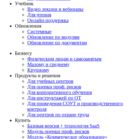
Учебник
Видео лекции и вебинары
Для чтения
Онлайн-поддержка
Обновления
Системные
Обновление по модулям
Обновление по документам
Бизнесу
Физическим лицам и самозанятым
Малому и среднему
Крупному
Продукты и решения
Для учебных центров
Для оценки проф. рисков
Для корпоративного обучения
Для инструктажей по ОТ
Для проведения СОУТ и производственного
контроля
Для центров по охране труда
Купить
Базовая версия + технология SaaS
Модуль оценки проф. рисков
Модуль «Коммерческое образование»