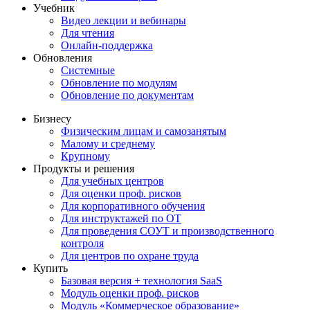
Учебник
Видео лекции и вебинары
Для чтения
Онлайн-поддержка
Обновления
Системные
Обновление по модулям
Обновление по документам
Бизнесу
Физическим лицам и самозанятым
Малому и среднему
Крупному
Продукты и решения
Для учебных центров
Для оценки проф. рисков
Для корпоративного обучения
Для инструктажей по ОТ
Для проведения СОУТ и производственного
контроля
Для центров по охране труда
Купить
Базовая версия + технология SaaS
Модуль оценки проф. рисков
Модуль «Коммерческое образование»