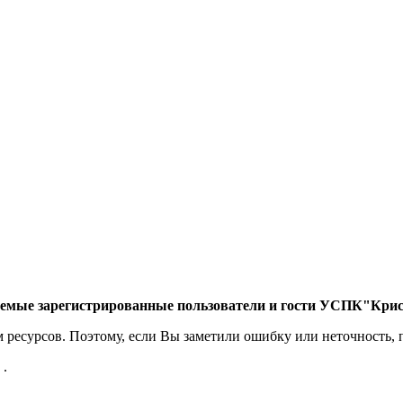
емые зарегистрированные пользователи и гости УСПК"Крис
есурсов. Поэтому, если Вы заметили ошибку или неточность, п
.