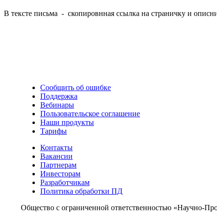
В тексте письма - скопировнная ссылка на страничку и описн
Сообщить об ошибке
Поддержка
Вебинары
Пользовательское соглашение
Наши продукты
Тарифы
Контакты
Вакансии
Партнерам
Инвесторам
Разработчикам
Политика обработки ПД
Общество с ограниченной ответственностью «Научно-Пр