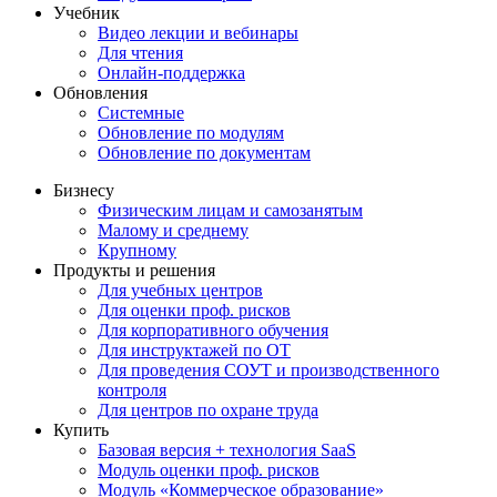
Учебник
Видео лекции и вебинары
Для чтения
Онлайн-поддержка
Обновления
Системные
Обновление по модулям
Обновление по документам
Бизнесу
Физическим лицам и самозанятым
Малому и среднему
Крупному
Продукты и решения
Для учебных центров
Для оценки проф. рисков
Для корпоративного обучения
Для инструктажей по ОТ
Для проведения СОУТ и производственного
контроля
Для центров по охране труда
Купить
Базовая версия + технология SaaS
Модуль оценки проф. рисков
Модуль «Коммерческое образование»