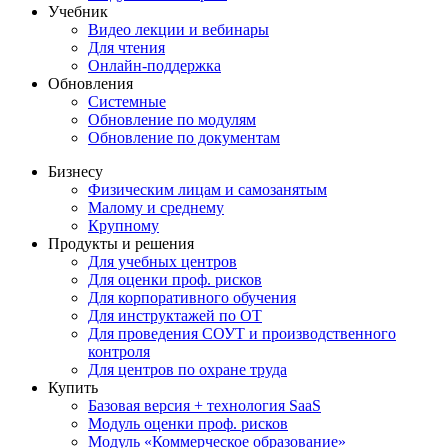
Учебник
Видео лекции и вебинары
Для чтения
Онлайн-поддержка
Обновления
Системные
Обновление по модулям
Обновление по документам
Бизнесу
Физическим лицам и самозанятым
Малому и среднему
Крупному
Продукты и решения
Для учебных центров
Для оценки проф. рисков
Для корпоративного обучения
Для инструктажей по ОТ
Для проведения СОУТ и производственного
контроля
Для центров по охране труда
Купить
Базовая версия + технология SaaS
Модуль оценки проф. рисков
Модуль «Коммерческое образование»