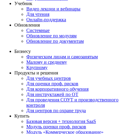
Учебник
Видео лекции и вебинары
Для чтения
Онлайн-поддержка
Обновления
Системные
Обновление по модулям
Обновление по документам
Бизнесу
Физическим лицам и самозанятым
Малому и среднему
Крупному
Продукты и решения
Для учебных центров
Для оценки проф. рисков
Для корпоративного обучения
Для инструктажей по ОТ
Для проведения СОУТ и производственного
контроля
Для центров по охране труда
Купить
Базовая версия + технология SaaS
Модуль оценки проф. рисков
Модуль «Коммерческое образование»