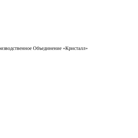
оизводственное Объединение «Кристалл»