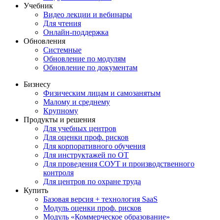
Учебник
Видео лекции и вебинары
Для чтения
Онлайн-поддержка
Обновления
Системные
Обновление по модулям
Обновление по документам
Бизнесу
Физическим лицам и самозанятым
Малому и среднему
Крупному
Продукты и решения
Для учебных центров
Для оценки проф. рисков
Для корпоративного обучения
Для инструктажей по ОТ
Для проведения СОУТ и производственного
контроля
Для центров по охране труда
Купить
Базовая версия + технология SaaS
Модуль оценки проф. рисков
Модуль «Коммерческое образование»