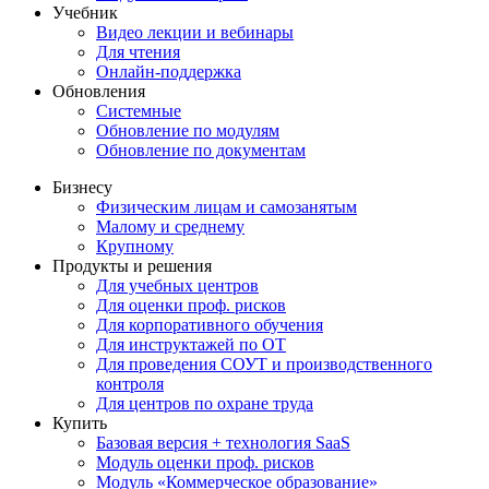
Учебник
Видео лекции и вебинары
Для чтения
Онлайн-поддержка
Обновления
Системные
Обновление по модулям
Обновление по документам
Бизнесу
Физическим лицам и самозанятым
Малому и среднему
Крупному
Продукты и решения
Для учебных центров
Для оценки проф. рисков
Для корпоративного обучения
Для инструктажей по ОТ
Для проведения СОУТ и производственного
контроля
Для центров по охране труда
Купить
Базовая версия + технология SaaS
Модуль оценки проф. рисков
Модуль «Коммерческое образование»