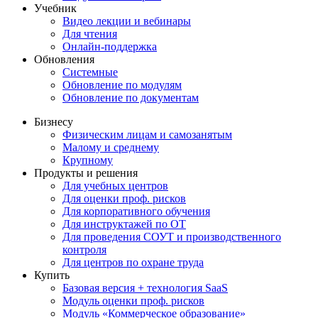
Учебник
Видео лекции и вебинары
Для чтения
Онлайн-поддержка
Обновления
Системные
Обновление по модулям
Обновление по документам
Бизнесу
Физическим лицам и самозанятым
Малому и среднему
Крупному
Продукты и решения
Для учебных центров
Для оценки проф. рисков
Для корпоративного обучения
Для инструктажей по ОТ
Для проведения СОУТ и производственного
контроля
Для центров по охране труда
Купить
Базовая версия + технология SaaS
Модуль оценки проф. рисков
Модуль «Коммерческое образование»