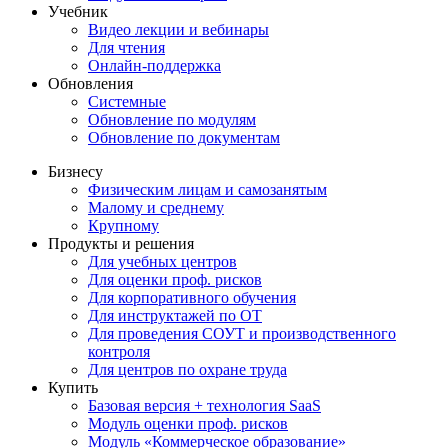
Учебник
Видео лекции и вебинары
Для чтения
Онлайн-поддержка
Обновления
Системные
Обновление по модулям
Обновление по документам
Бизнесу
Физическим лицам и самозанятым
Малому и среднему
Крупному
Продукты и решения
Для учебных центров
Для оценки проф. рисков
Для корпоративного обучения
Для инструктажей по ОТ
Для проведения СОУТ и производственного
контроля
Для центров по охране труда
Купить
Базовая версия + технология SaaS
Модуль оценки проф. рисков
Модуль «Коммерческое образование»