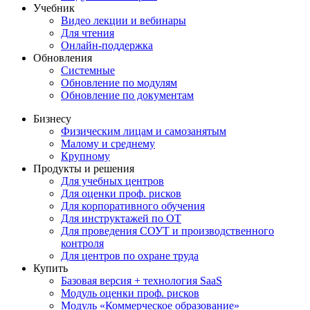
Учебник
Видео лекции и вебинары
Для чтения
Онлайн-поддержка
Обновления
Системные
Обновление по модулям
Обновление по документам
Бизнесу
Физическим лицам и самозанятым
Малому и среднему
Крупному
Продукты и решения
Для учебных центров
Для оценки проф. рисков
Для корпоративного обучения
Для инструктажей по ОТ
Для проведения СОУТ и производственного
контроля
Для центров по охране труда
Купить
Базовая версия + технология SaaS
Модуль оценки проф. рисков
Модуль «Коммерческое образование»