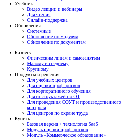
Учебник
Видео лекции и вебинары
Для чтения
Онлайн-поддержка
Обновления
Системные
Обновление по модулям
Обновление по документам
Бизнесу
Физическим лицам и самозанятым
Малому и среднему
Крупному
Продукты и решения
Для учебных центров
Для оценки проф. рисков
Для корпоративного обучения
Для инструктажей по ОТ
Для проведения СОУТ и производственного
контроля
Для центров по охране труда
Купить
Базовая версия + технология SaaS
Модуль оценки проф. рисков
Модуль «Коммерческое образование»