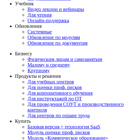
Учебник
Видео лекции и вебинары
Для чтения
Онлайн-поддержка
Обновления
Системные
Обновление по модулям
Обновление по документам
Бизнесу
Физическим лицам и самозанятым
Малому и среднему
Крупному
Продукты и решения
Для учебных центров
Для оценки проф. рисков
Для корпоративного обучения
Для инструктажей по ОТ
Для проведения СОУТ и производственного
контроля
Для центров по охране труда
Купить
Базовая версия + технология SaaS
Модуль оценки проф. рисков
Модуль «Коммерческое образование»