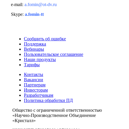
e-mail:
a.fomin@ot-dv.ru
Skype:
a.fomin-tt
Сообщить об ошибке
Поддержка
Вебинары
Пользовательское соглашение
Наши продукты
Тарифы
Контакты
Вакансии
Партнерам
Инвесторам
Разработчикам
Политика обработки ПД
Общество с ограниченной ответственностью
«Научно-Производственное Объединение
«Кристалл»