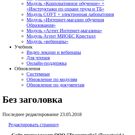
Модуль «Корпоративное обучение» +
«Инструктажи по охране труда и ТБ»
Модуль СОУТ + электронная лаборатория
Модуль «Интернет-магазин обучения
Образования»
Модуль «Агент Интернет-магазина»
Модуль Агент МИОБС Кристалл
Модуль «вебинары»
Учебник
Видео лекции и вебинары
Для чтения
Онлайн-поддержка
Обновления
Системные
Обновление по модулям
Обновление по документам
Без заголовка
Последнее редактирование
23.05.2018
Редактировать страницу