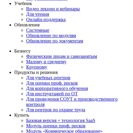
Учебник
Видео лекции и вебинары
Для чтения
Онлайн-поддержка
Обновления
Системные
Обновление по модулям
Обновление по документам
Бизнесу
Физическим лицам и самозанятым
Малому и среднему
Крупному
Продукты и решения
Для учебных центров
Для оценки проф. рисков
Для корпоративного обучения
Для инструктажей по ОТ
Для проведения СОУТ и производственного
контроля
Для центров по охране труда
Купить
Базовая версия + технология SaaS
Модуль оценки проф. рисков
Модуль «Коммерческое образование»